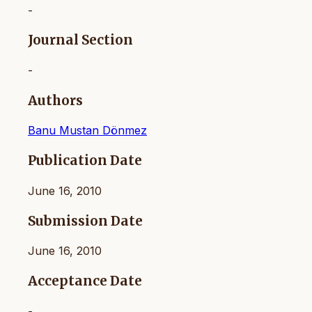
-
Journal Section
-
Authors
Banu Mustan Dönmez
Publication Date
June 16, 2010
Submission Date
June 16, 2010
Acceptance Date
-