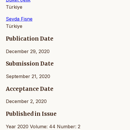
Türkiye
Sevda Fişne
Türkiye
Publication Date
December 29, 2020
Submission Date
September 21, 2020
Acceptance Date
December 2, 2020
Published in Issue
Year 2020 Volume: 44 Number: 2