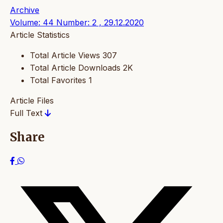
Archive
Volume: 44 Number: 2 , 29.12.2020
Article Statistics
Total Article Views
307
Total Article Downloads
2K
Total Favorites
1
Article Files
Full Text
Share