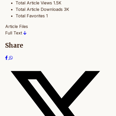
Total Article Views
1.5K
Total Article Downloads
3K
Total Favorites
1
Article Files
Full Text
Share