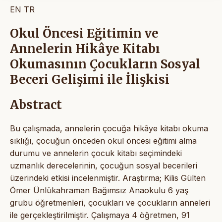
EN
TR
Okul Öncesi Eğitimin ve
Annelerin Hikâye Kitabı
Okumasının Çocukların Sosyal
Beceri Gelişimi ile İlişkisi
Abstract
Bu çalışmada, annelerin çocuğa hikâye kitabı okuma
sıklığı, çocuğun önceden okul öncesi eğitimi alma
durumu ve annelerin çocuk kitabı seçimindeki
uzmanlık derecelerinin, çocuğun sosyal becerileri
üzerindeki etkisi incelenmiştir. Araştırma; Kilis Gülten
Ömer Ünlükahraman Bağımsız Anaokulu 6 yaş
grubu öğretmenleri, çocukları ve çocukların anneleri
ile gerçekleştirilmiştir. Çalışmaya 4 öğretmen, 91