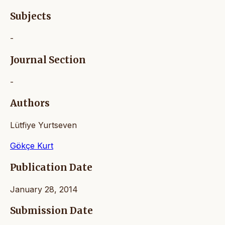
Subjects
-
Journal Section
-
Authors
Lütfiye Yurtseven
Gökçe Kurt
Publication Date
January 28, 2014
Submission Date