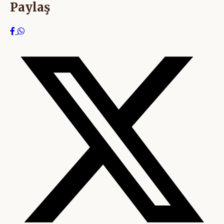
Paylaş