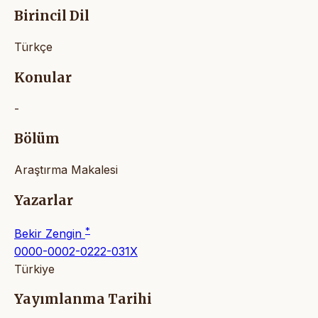
Birincil Dil
Türkçe
Konular
-
Bölüm
Araştırma Makalesi
Yazarlar
*
Bekir Zengin
0000-0002-0222-031X
Türkiye
Yayımlanma Tarihi