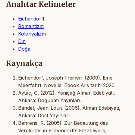
Anahtar Kelimeler
Eichendorff,
Romantizm
Kolonyalizm
Din
Doğa
Kaynakça
Eichendorf, Joseph Freiherr (2009). Eine
Meerfahrt. Novelle. Ebook Alış tarihi 2020.
Aytaç, G. (2012). Yeniçağ Alman Edebiyatı,
Ankara: Doğubatı Yayınları.
Bandet, Jean-Louis (2006). Alman Edebiyatı,
Ankara: Dost Yayınları.
Behrens, R. (2005). Zur Bedeutung des
Vergleichs in Eichendorffs Erzählwerk,