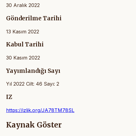
30 Aralık 2022
Gönderilme Tarihi
13 Kasım 2022
Kabul Tarihi
30 Kasım 2022
Yayımlandığı Sayı
Yıl 2022 Cilt: 46 Sayı: 2
IZ
https://izlik.org/JA78TM78SL
Kaynak Göster