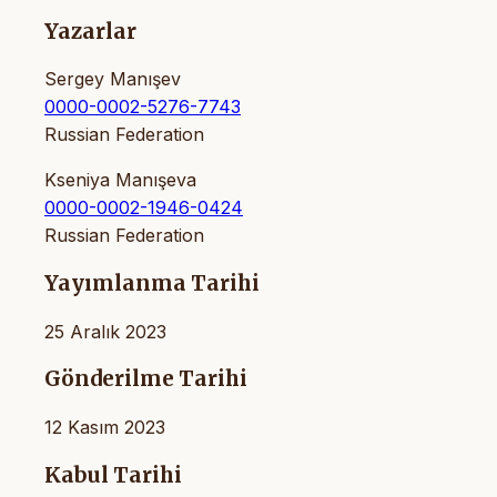
Yazarlar
Sergey Manışev
0000-0002-5276-7743
Russian Federation
Kseniya Manışeva
0000-0002-1946-0424
Russian Federation
Yayımlanma Tarihi
25 Aralık 2023
Gönderilme Tarihi
12 Kasım 2023
Kabul Tarihi