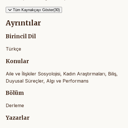
Tüm Kaynakçayı Göster(30)
Ayrıntılar
Birincil Dil
Türkçe
Konular
Aile ve İlişkiler Sosyolojisi, Kadın Araştırmaları, Biliş,
Duyusal Süreçler, Algı ve Performans
Bölüm
Derleme
Yazarlar