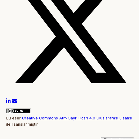
Bu eser
Creative Commons Atıf-GayriTicari 4.0 Uluslararası Lisansı
ile lisanslanmıştır.