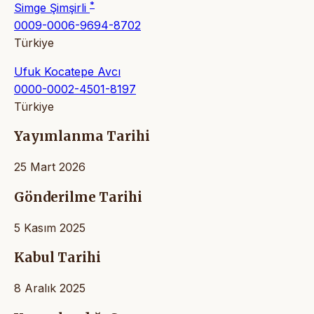
*
Simge Şimşirli
0009-0006-9694-8702
Türkiye
Ufuk Kocatepe Avcı
0000-0002-4501-8197
Türkiye
Yayımlanma Tarihi
25 Mart 2026
Gönderilme Tarihi
5 Kasım 2025
Kabul Tarihi
8 Aralık 2025