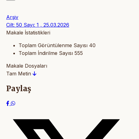
Arşiv
Cilt: 50 Sayı: 1 , 25.03.2026
Makale İstatistikleri
Toplam Görüntülenme Sayısı
40
Toplam İndirilme Sayısı
555
Makale Dosyaları
Tam Metin
Paylaş