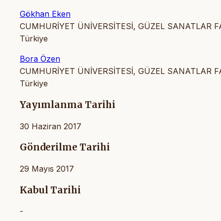
Gökhan Eken
CUMHURİYET ÜNİVERSİTESİ, GÜZEL SANATLAR F
Türkiye
Bora Özen
CUMHURİYET ÜNİVERSİTESİ, GÜZEL SANATLAR F
Türkiye
Yayımlanma Tarihi
30 Haziran 2017
Gönderilme Tarihi
29 Mayıs 2017
Kabul Tarihi
-