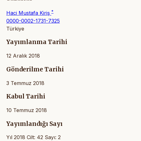
*
Haci Mustafa Kiriş
0000-0002-1731-7325
Türkiye
Yayımlanma Tarihi
12 Aralık 2018
Gönderilme Tarihi
3 Temmuz 2018
Kabul Tarihi
10 Temmuz 2018
Yayımlandığı Sayı
Yıl 2018 Cilt: 42 Sayı: 2