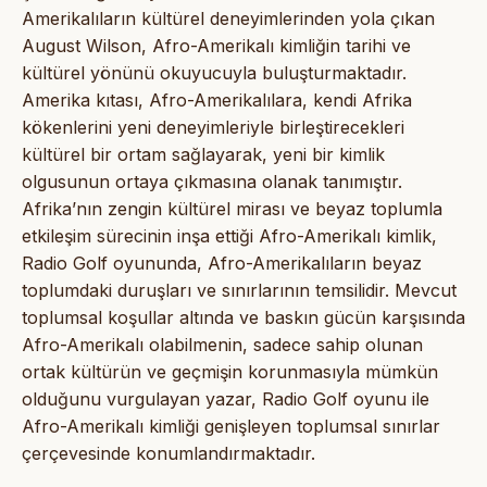
Amerikalıların kültürel deneyimlerinden yola çıkan
August Wilson, Afro-Amerikalı kimliğin tarihi ve
kültürel yönünü okuyucuyla buluşturmaktadır.
Amerika kıtası, Afro-Amerikalılara, kendi Afrika
kökenlerini yeni deneyimleriyle birleştirecekleri
kültürel bir ortam sağlayarak, yeni bir kimlik
olgusunun ortaya çıkmasına olanak tanımıştır.
Afrika’nın zengin kültürel mirası ve beyaz toplumla
etkileşim sürecinin inşa ettiği Afro-Amerikalı kimlik,
Radio Golf oyununda, Afro-Amerikalıların beyaz
toplumdaki duruşları ve sınırlarının temsilidir. Mevcut
toplumsal koşullar altında ve baskın gücün karşısında
Afro-Amerikalı olabilmenin, sadece sahip olunan
ortak kültürün ve geçmişin korunmasıyla mümkün
olduğunu vurgulayan yazar, Radio Golf oyunu ile
Afro-Amerikalı kimliği genişleyen toplumsal sınırlar
çerçevesinde konumlandırmaktadır.