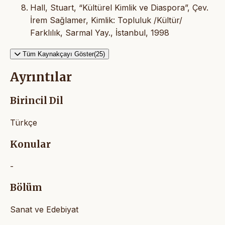
Hall, Stuart, “Kültürel Kimlik ve Diaspora”, Çev.
İrem Sağlamer, Kimlik: Topluluk /Kültür/
Farklılık, Sarmal Yay., İstanbul, 1998
Tüm Kaynakçayı Göster(25)
Ayrıntılar
Birincil Dil
Türkçe
Konular
-
Bölüm
Sanat ve Edebiyat