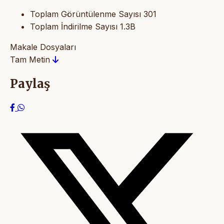
Toplam Görüntülenme Sayısı
301
Toplam İndirilme Sayısı
1.3B
Makale Dosyaları
Tam Metin
Paylaş