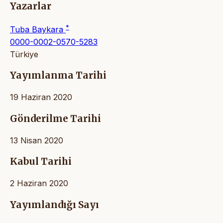
Yazarlar
*
Tuba Baykara
0000-0002-0570-5283
Türkiye
Yayımlanma Tarihi
19 Haziran 2020
Gönderilme Tarihi
13 Nisan 2020
Kabul Tarihi
2 Haziran 2020
Yayımlandığı Sayı