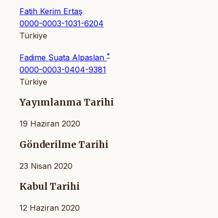
Fatih Kerim Ertaş
0000-0003-1031-6204
Türkiye
*
Fadime Suata Alpaslan
0000-0003-0404-9381
Türkiye
Yayımlanma Tarihi
19 Haziran 2020
Gönderilme Tarihi
23 Nisan 2020
Kabul Tarihi
12 Haziran 2020