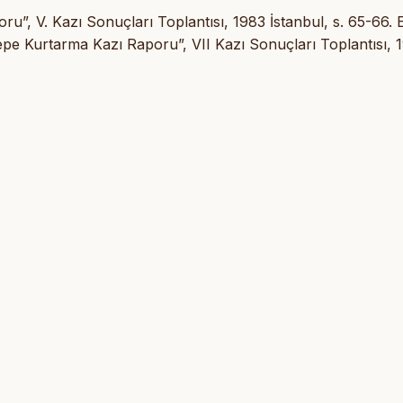
, V. Kazı Sonuçları Toplantısı, 1983 İstanbul, s. 65-66. 
Kurtarma Kazı Raporu”, VII Kazı Sonuçları Toplantısı, 