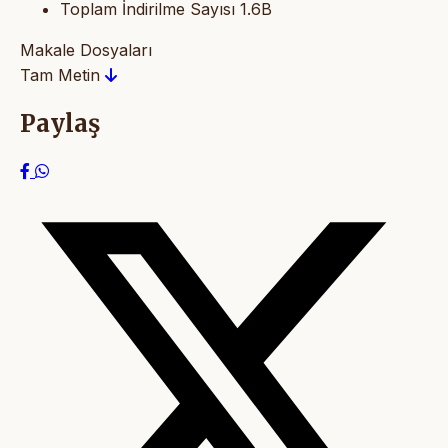
Toplam İndirilme Sayısı
1.6B
Makale Dosyaları
Tam Metin
Paylaş