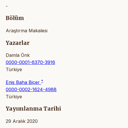
-
Bölüm
Araştırma Makalesi
Yazarlar
Damla Önk
0000-0001-6370-3916
Türkiye
*
Enis Baha Biçer
0000-0002-1624-4988
Türkiye
Yayımlanma Tarihi
29 Aralık 2020