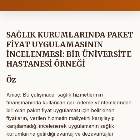
SAĞLIK KURUMLARINDA PAKET
FİYAT UYGULAMASININ
İNCELENMESİ: BİR ÜNİVERSİTE
HASTANESİ ÖRNEĞİ
Öz
Amaç: Bu çalışmada, sağlık hizmetlerinin
finansmanında kullanılan geri ödeme yöntemlerinden
biri olan paket fiyat uygulaması için belirlenen
fiyatların, verilen hizmetin maliyetini karşılayıp
karşılamadığı incelenerek uygulamanın sağlık
kurumlarına getirdiği avantaj ve dezavantajlar