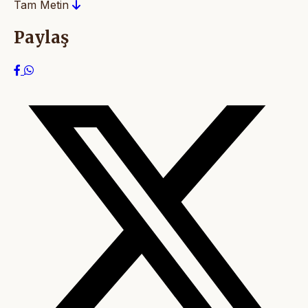
Tam Metin
Paylaş