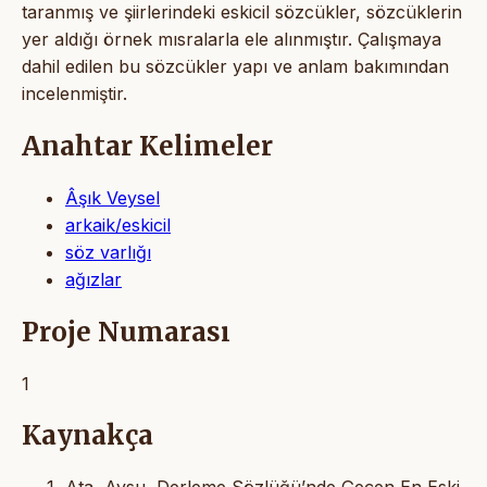
taranmış ve şiirlerindeki eskicil sözcükler, sözcüklerin
yer aldığı örnek mısralarla ele alınmıştır. Çalışmaya
dahil edilen bu sözcükler yapı ve anlam bakımından
incelenmiştir.
Anahtar Kelimeler
Âşık Veysel
arkaik/eskicil
söz varlığı
ağızlar
Proje Numarası
1
Kaynakça