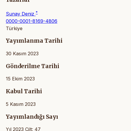
*
Sunay Deniz
0000-0001-8169-4806
Türkiye
Yayımlanma Tarihi
30 Kasım 2023
Gönderilme Tarihi
15 Ekim 2023
Kabul Tarihi
5 Kasım 2023
Yayımlandığı Sayı
Yıl 2023 Cilt: 47