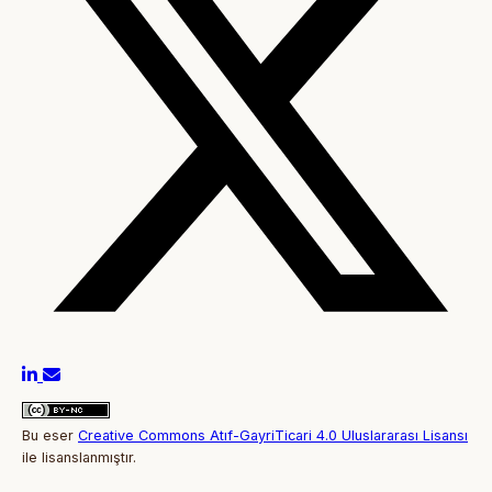
Bu eser
Creative Commons Atıf-GayriTicari 4.0 Uluslararası Lisansı
ile lisanslanmıştır.