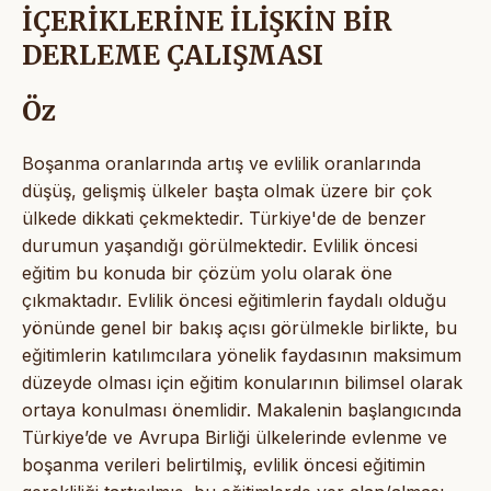
İÇERİKLERİNE İLİŞKİN BİR
DERLEME ÇALIŞMASI
Öz
Boşanma oranlarında artış ve evlilik oranlarında
düşüş, gelişmiş ülkeler başta olmak üzere bir çok
ülkede dikkati çekmektedir. Türkiye'de de benzer
durumun yaşandığı görülmektedir. Evlilik öncesi
eğitim bu konuda bir çözüm yolu olarak öne
çıkmaktadır. Evlilik öncesi eğitimlerin faydalı olduğu
yönünde genel bir bakış açısı görülmekle birlikte, bu
eğitimlerin katılımcılara yönelik faydasının maksimum
düzeyde olması için eğitim konularının bilimsel olarak
ortaya konulması önemlidir. Makalenin başlangıcında
Türkiye’de ve Avrupa Birliği ülkelerinde evlenme ve
boşanma verileri belirtilmiş, evlilik öncesi eğitimin