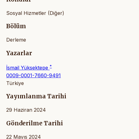
Sosyal Hizmetler (Diğer)
Bölüm
Derleme
Yazarlar
*
İsmail Yüksektepe
0009-0001-7660-9491
Türkiye
Yayımlanma Tarihi
29 Haziran 2024
Gönderilme Tarihi
22 Mayıs 2024