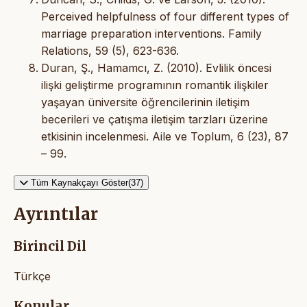
Perceived helpfulness of four different types of
marriage preparation interventions. Family
Relations, 59 (5), 623-636.
Duran, Ş., Hamamcı, Z. (2010). Evlilik öncesi
ilişki geliştirme programının romantik ilişkiler
yaşayan üniversite öğrencilerinin iletişim
becerileri ve çatışma iletişim tarzları üzerine
etkisinin incelenmesi. Aile ve Toplum, 6 (23), 87
– 99.
Tüm Kaynakçayı Göster(37)
Ayrıntılar
Birincil Dil
Türkçe
Konular