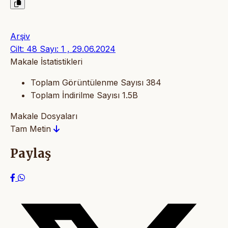
Arşiv
Cilt: 48 Sayı: 1 , 29.06.2024
Makale İstatistikleri
Toplam Görüntülenme Sayısı
384
Toplam İndirilme Sayısı
1.5B
Makale Dosyaları
Tam Metin
Paylaş