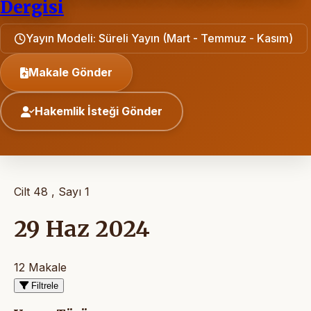
Dergisi
Yayın Modeli: Süreli Yayın (Mart - Temmuz - Kasım)
Makale Gönder
Hakemlik İsteği Gönder
Cilt 48 , Sayı 1
29 Haz 2024
12 Makale
Filtrele