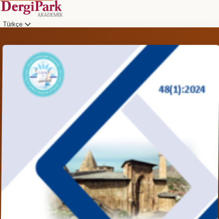
Türkçe