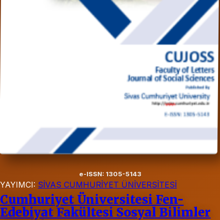
e-ISSN: 1305-5143
YAYIMCI:
SİVAS CUMHURİYET ÜNİVERSİTESİ
Cumhuriyet Üniversitesi Fen-
Edebiyat Fakültesi Sosyal Bilimler