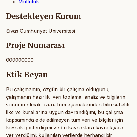
Mutluluk
Destekleyen Kurum
Sivas Cumhuriyet Üniversitesi
Proje Numarası
000000000
Etik Beyan
Bu çalışmamın, özgün bir çalışma olduğunu;
çalışmanın hazırlık, veri toplama, analiz ve bilgilerin
sunumu olmak üzere tüm aşamalarından bilimsel etik
ilke ve kurallarına uygun davrandığımı; bu çalışma
kapsamında elde edilmeyen tüm veri ve bilgiler için
kaynak gösterdiğimi ve bu kaynaklara kaynakçada
yer verdiğimi; kullanılan verilerde herhangi bir