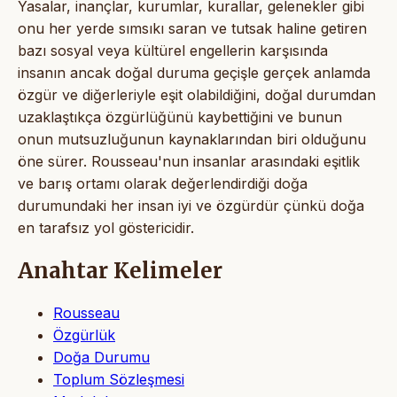
Yasalar, inançlar, kurumlar, kurallar, gelenekler gibi
onu her yerde sımsıkı saran ve tutsak haline getiren
bazı sosyal veya kültürel engellerin karşısında
insanın ancak doğal duruma geçişle gerçek anlamda
özgür ve diğerleriyle eşit olabildiğini, doğal durumdan
uzaklaştıkça özgürlüğünü kaybettiğini ve bunun
onun mutsuzluğunun kaynaklarından biri olduğunu
öne sürer. Rousseau'nun insanlar arasındaki eşitlik
ve barış ortamı olarak değerlendirdiği doğa
durumundaki her insan iyi ve özgürdür çünkü doğa
en tarafsız yol göstericidir.
Anahtar Kelimeler
Rousseau
Özgürlük
Doğa Durumu
Toplum Sözleşmesi