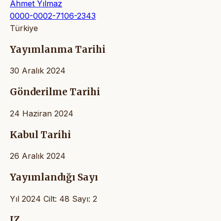
Ahmet Yılmaz
0000-0002-7106-2343
Türkiye
Yayımlanma Tarihi
30 Aralık 2024
Gönderilme Tarihi
24 Haziran 2024
Kabul Tarihi
26 Aralık 2024
Yayımlandığı Sayı
Yıl 2024 Cilt: 48 Sayı: 2
IZ