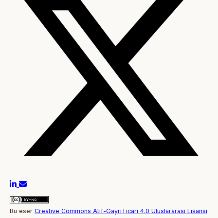
Bu eser
Creative Commons Atıf-GayriTicari 4.0 Uluslararası Lisansı