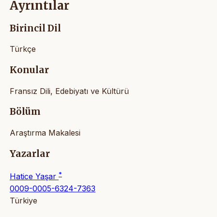
Ayrıntılar
Birincil Dil
Türkçe
Konular
Fransız Dili, Edebiyatı ve Kültürü
Bölüm
Araştırma Makalesi
Yazarlar
*
Hatice Yaşar
0009-0005-6324-7363
Türkiye