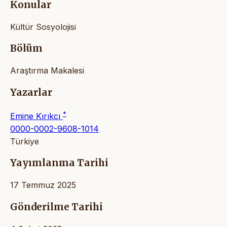
Konular
Kültür Sosyolojisi
Bölüm
Araştırma Makalesi
Yazarlar
*
Emine Kırıkcı
0000-0002-9608-1014
Türkiye
Yayımlanma Tarihi
17 Temmuz 2025
Gönderilme Tarihi