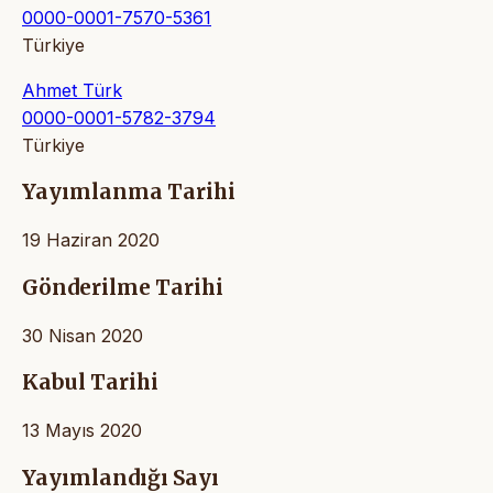
0000-0001-7570-5361
Türkiye
Ahmet Türk
0000-0001-5782-3794
Türkiye
Yayımlanma Tarihi
19 Haziran 2020
Gönderilme Tarihi
30 Nisan 2020
Kabul Tarihi
13 Mayıs 2020
Yayımlandığı Sayı