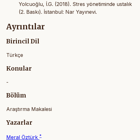
Ayrıntılar
Birincil Dil
Türkçe
Konular
-
Bölüm
Araştırma Makalesi
Yazarlar
*
Meral Öztürk