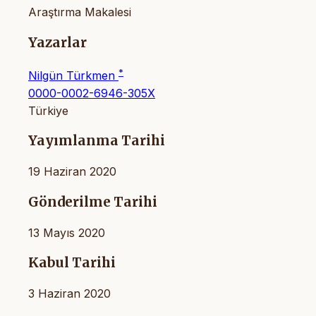
Araştırma Makalesi
Yazarlar
*
Nilgün Türkmen
0000-0002-6946-305X
Türkiye
Yayımlanma Tarihi
19 Haziran 2020
Gönderilme Tarihi
13 Mayıs 2020
Kabul Tarihi
3 Haziran 2020