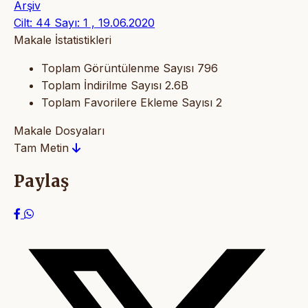
Arşiv
Cilt: 44 Sayı: 1 , 19.06.2020
Makale İstatistikleri
Toplam Görüntülenme Sayısı
796
Toplam İndirilme Sayısı
2.6B
Toplam Favorilere Ekleme Sayısı
2
Makale Dosyaları
Tam Metin
Paylaş