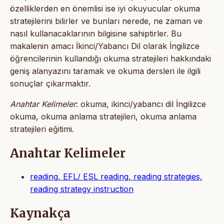
özelliklerden en önemlisi ise iyi okuyucular okuma
stratejilerini bilirler ve bunları nerede, ne zaman ve
nasıl kullanacaklarının bilgisine sahiptirler. Bu
makalenin amacı İkinci/Yabancı Dil olarak İngilizce
öğrencilerinin kullandığı okuma stratejileri hakkındaki
geniş alanyazını taramak ve okuma dersleri ile ilgili
sonuçlar çıkarmaktır.
Anahtar Kelimeler
: okuma, ikinci/yabancı dil İngilizce
okuma, okuma anlama stratejileri, okuma anlama
stratejileri eğitimi.
Anahtar Kelimeler
reading, EFL/ ESL reading, reading strategies,
reading strategy instruction
Kaynakça