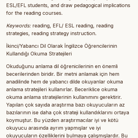
ESL/EFL students, and draw pedagogical implications
for the reading courses.
Keywords:
reading, EFL/ ESL reading, reading
strategies, reading strategy instruction.
İkinci/Yabancı Dil Olarak İngilizce Öğrencilerinin
Kullandığı Okuma Stratejileri
Okuduğunu anlama dil öğrenicilerinin en önemli
becerilerinden biridir. Bir metni anlamak için hem
anadilinde hem de yabancı dilde okuyanlar okuma
anlama stratejileri kullanırlar. Beceriklice okuma
okuma anlama stratejilerinin kullanımını gerektirir.
Yapılan çok sayıda araştırma bazı okuyucuların az
bazılarının ise daha çok strateji kullandıklarını ortaya
koymuştur. Bu yüzden araştırmacılar iyi ve kötü
okuyucu arasında ayrım yapmışlar ve iyi
okuyucuların özelliklerini bulmaya çalışmışlardır. Bu