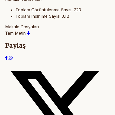
Toplam Görüntülenme Sayısı
720
Toplam İndirilme Sayısı
3.1B
Makale Dosyaları
Tam Metin
Paylaş