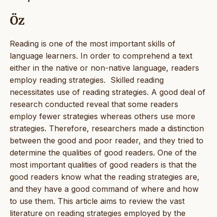
Öz
Reading is one of the most important skills of
language learners. In order to comprehend a text
either in the native or non-native language, readers
employ reading strategies. Skilled reading
necessitates use of reading strategies. A good deal of
research conducted reveal that some readers
employ fewer strategies whereas others use more
strategies. Therefore, researchers made a distinction
between the good and poor reader, and they tried to
determine the qualities of good readers. One of the
most important qualities of good readers is that the
good readers know what the reading strategies are,
and they have a good command of where and how
to use them. This article aims to review the vast
literature on reading strategies employed by the