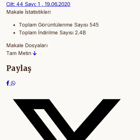
Cilt: 44 Sayı: 1 , 19.06.2020
Makale İstatistikleri
Toplam Görüntülenme Sayısı
545
Toplam İndirilme Sayısı
2.4B
Makale Dosyaları
Tam Metin
Paylaş