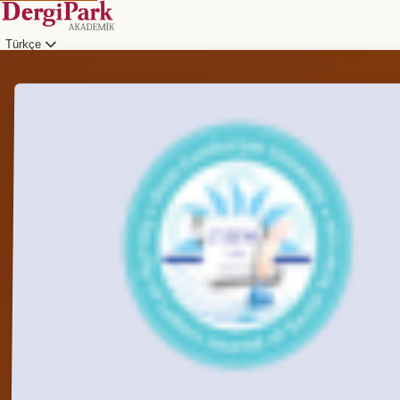
Türkçe