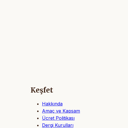
Keşfet
Hakkında
Amaç ve Kapsam
Ücret Politikası
Dergi Kurulları