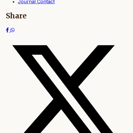
Journal Contact
Share