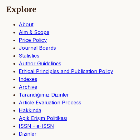
Explore
About
Aim & Scope
Price Policy
Journal Boards
Statistics
Author Guidelines
Ethical Principles and Publication Policy
Indexes
Archive
Tarandığımız Dizinler
Article Evaluation Process
Hakkında
Açık Erişim Politikası
ISSN - e-ISSN
Dizinler