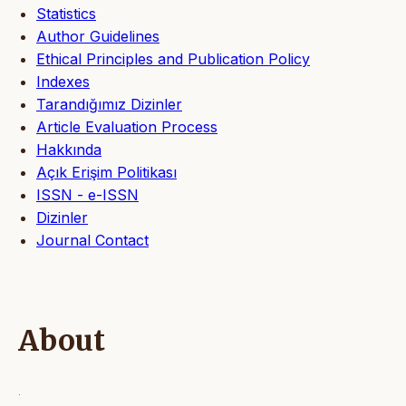
Statistics
Author Guidelines
Ethical Principles and Publication Policy
Indexes
Tarandığımız Dizinler
Article Evaluation Process
Hakkında
Açık Erişim Politikası
ISSN - e-ISSN
Dizinler
Journal Contact
About
.