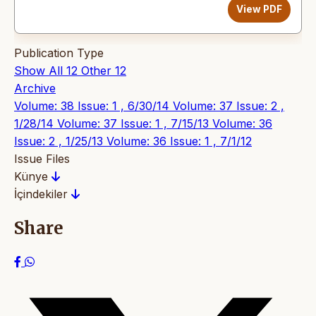
View PDF
Publication Type
Show All
12
Other
12
Archive
Volume: 38 Issue: 1 , 6/30/14
Volume: 37 Issue: 2 ,
1/28/14
Volume: 37 Issue: 1 , 7/15/13
Volume: 36
Issue: 2 , 1/25/13
Volume: 36 Issue: 1 , 7/1/12
Issue Files
Künye
İçindekiler
Share