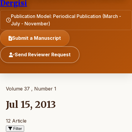
Dergisi
Publication Model: Periodical Publication (March -
July - November)
Submit a Manuscript
Send Reviewer Request
Volume 37 , Number 1
Jul 15, 2013
12 Article
Filter