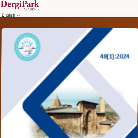
English